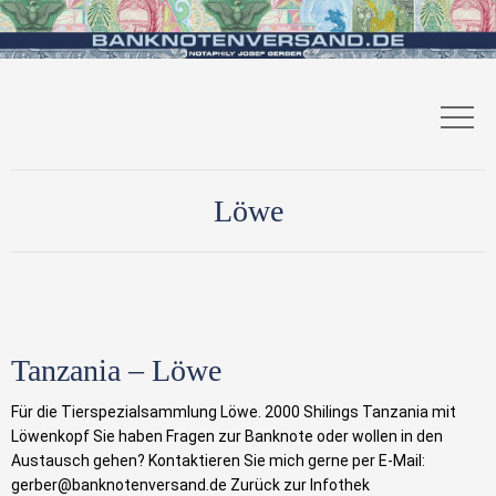
Löwe
Tanzania – Löwe
Für die Tierspezialsammlung Löwe. 2000 Shilings Tanzania mit
Löwenkopf Sie haben Fragen zur Banknote oder wollen in den
Austausch gehen? Kontaktieren Sie mich gerne per E-Mail:
gerber@banknotenversand.de Zurück zur Infothek