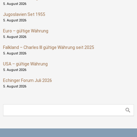
5. August 2026
Jugoslavien Set 1955
5. August 2026
Euro – gültige Währung
5. August 2026
Falkland – Charles III gültige Währung seit 2025
5. August 2026
USA – gültige Währung
5. August 2026
Echinger Forum Juli 2026
5. August 2026