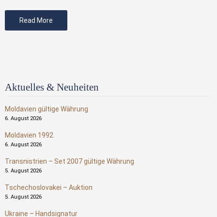
Read More
Aktuelles & Neuheiten
Moldavien gültige Währung
6. August 2026
Moldavien 1992
6. August 2026
Transnistrien – Set 2007 gültige Währung
5. August 2026
Tschechoslovakei – Auktion
5. August 2026
Ukraine – Handsignatur