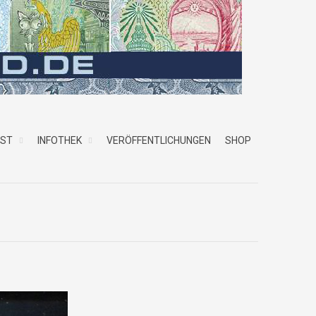
NST
INFOTHEK
VERÖFFENTLICHUNGEN
SHOP