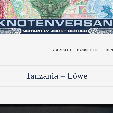
STARTSEITE
BANKNOTEN
KU
Tanzania – Löwe