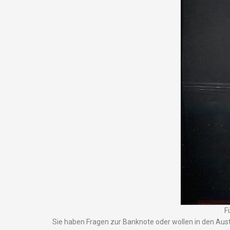
F
Sie haben Fragen zur Banknote oder wollen in den Aus