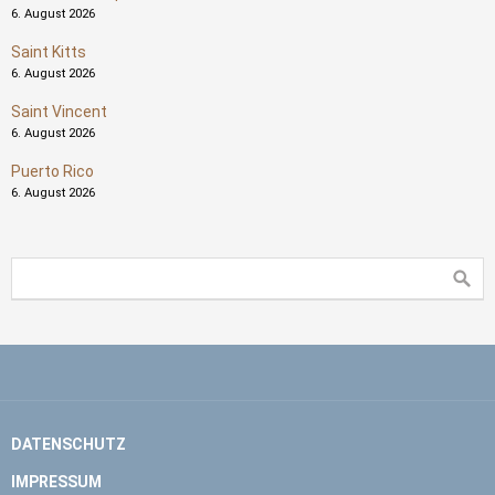
6. August 2026
Saint Kitts
6. August 2026
Saint Vincent
6. August 2026
Puerto Rico
6. August 2026
DATENSCHUTZ
IMPRESSUM