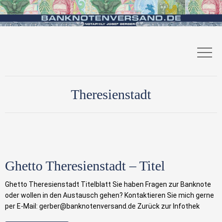
Theresienstadt
Ghetto Theresienstadt – Titel
Ghetto Theresienstadt Titelblatt Sie haben Fragen zur Banknote
oder wollen in den Austausch gehen? Kontaktieren Sie mich gerne
per E-Mail: gerber@banknotenversand.de Zurück zur Infothek