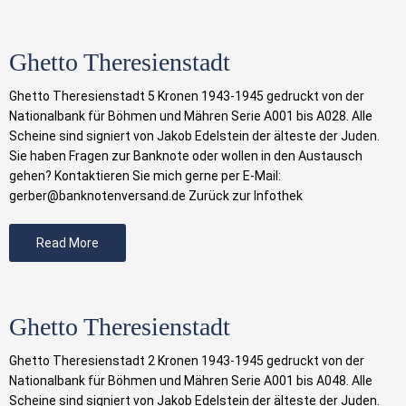
Ghetto Theresienstadt
Ghetto Theresienstadt 5 Kronen 1943-1945 gedruckt von der
Nationalbank für Böhmen und Mähren Serie A001 bis A028. Alle
Scheine sind signiert von Jakob Edelstein der älteste der Juden.
Sie haben Fragen zur Banknote oder wollen in den Austausch
gehen? Kontaktieren Sie mich gerne per E-Mail:
gerber@banknotenversand.de Zurück zur Infothek
Read More
Ghetto Theresienstadt
Ghetto Theresienstadt 2 Kronen 1943-1945 gedruckt von der
Nationalbank für Böhmen und Mähren Serie A001 bis A048. Alle
Scheine sind signiert von Jakob Edelstein der älteste der Juden.