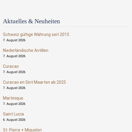
Aktuelles & Neuheiten
Schweiz gültige Währung seit 2015
7. August 2026
Niederländische Antillen
7. August 2026
Curacao
7. August 2026
Curacao en Sint Maarten ab 2025
7. August 2026
Martinique
7. August 2026
Saint Lucia
6. August 2026
St. Pierre + Miquelon