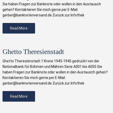
Sie haben Fragen zur Banknote oder wollen in den Austausch
gehen? Kontaktieren Sie mich gerne per E-Mail:
gerber@banknotenversand.de Zurück zur Infothek
Read More
Ghetto Theresienstadt
Ghetto Theresienstadt 1 Krone 1943-1945 gedruckt von der
Nationalbank für Böhmen und Mähren Serie A001 bis A055 Sie
haben Fragen zur Banknote oder wollen in den Austausch gehen?
Kontaktieren Sie mich gerne per E-Mail:
gerber@banknotenversand.de Zurück zur Infothek
Read More