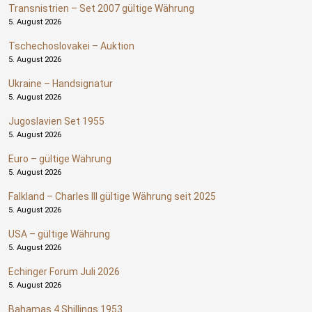
Transnistrien – Set 2007 gültige Währung
5. August 2026
Tschechoslovakei – Auktion
5. August 2026
Ukraine – Handsignatur
5. August 2026
Jugoslavien Set 1955
5. August 2026
Euro – gültige Währung
5. August 2026
Falkland – Charles III gültige Währung seit 2025
5. August 2026
USA – gültige Währung
5. August 2026
Echinger Forum Juli 2026
5. August 2026
Bahamas 4 Shillings 1953