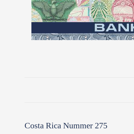
Costa Rica Nummer 275