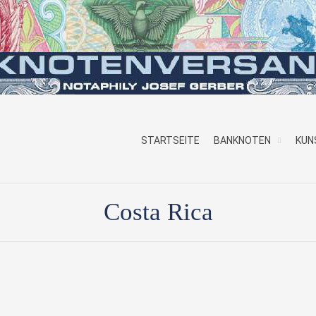
STARTSEITE
BANKNOTEN
KUN
Costa Rica