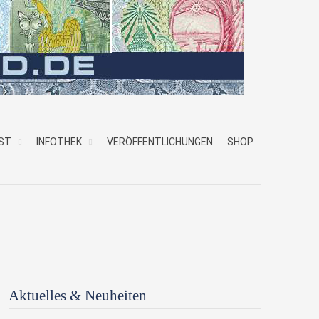
ST
INFOTHEK
VERÖFFENTLICHUNGEN
SHOP
Aktuelles & Neuheiten