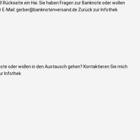
Rückseite ein Hai. Sie haben Fragen zur Banknote oder wollen
r E-Mail: gerber@banknotenversand.de Zurück zur Infothek
ote oder wollen in den Austausch gehen? Kontaktieren Sie mich
r Infothek