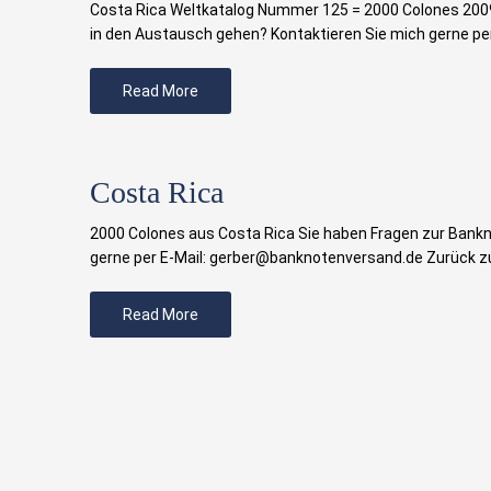
Costa Rica Weltkatalog Nummer 125 = 2000 Colones 2009 
in den Austausch gehen? Kontaktieren Sie mich gerne pe
Read More
Costa Rica
2000 Colones aus Costa Rica Sie haben Fragen zur Bankn
gerne per E-Mail: gerber@banknotenversand.de Zurück zu
Read More