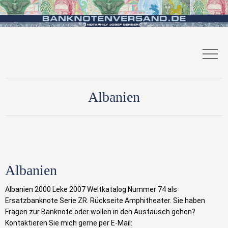
Albanien
Albanien
Albanien 2000 Leke 2007 Weltkatalog Nummer 74 als
Ersatzbanknote Serie ZR. Rückseite Amphitheater. Sie haben
Fragen zur Banknote oder wollen in den Austausch gehen?
Kontaktieren Sie mich gerne per E-Mail: