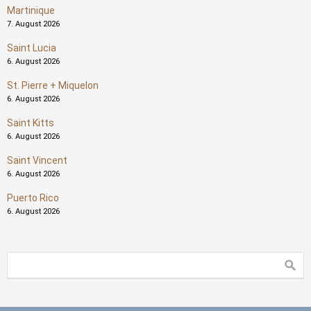
Martinique
7. August 2026
Saint Lucia
6. August 2026
St. Pierre + Miquelon
6. August 2026
Saint Kitts
6. August 2026
Saint Vincent
6. August 2026
Puerto Rico
6. August 2026