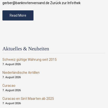
gerber@banknotenversand.de Zurück zur Infothek
Read More
Aktuelles & Neuheiten
Schweiz gültige Währung seit 2015
7. August 2026
Niederländische Antillen
7. August 2026
Curacao
7. August 2026
Curacao en Sint Maarten ab 2025
7. August 2026