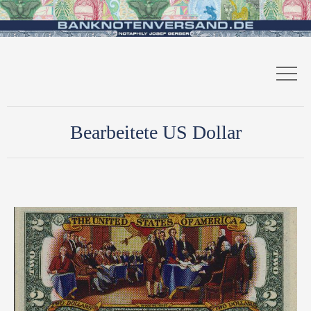
Bearbeitete US Dollar