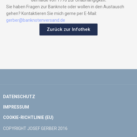
Gemälde von 1776 zur Unabhängigkeit.
Sie haben Fragen zur Banknote oder wollen in den Austausch
gehen? Kontaktieren Sie mich gerne per E-Mail:
gerber@banknotenversand.de
Zurück zur Infothek
DATENSCHUTZ
IMPRESSUM
COOKIE-RICHTLINIE (EU)
COPYRIGHT JOSEF GERBER 2016