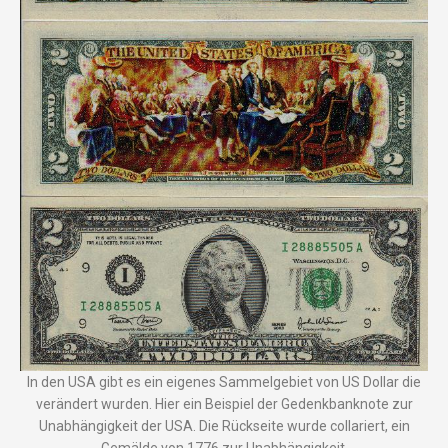
In den USA gibt es ein eigenes Sammelgebiet von US Dollar die
verändert wurden. Hier ein Beispiel der Gedenkbanknote zur
Unabhängigkeit der USA. Die Rückseite wurde collariert, ein