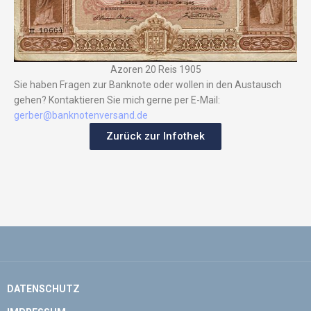
Azoren 20 Reis 1905
Sie haben Fragen zur Banknote oder wollen in den Austausch
gehen? Kontaktieren Sie mich gerne per E-Mail:
gerber@banknotenversand.de
Zurück zur Infothek
DATENSCHUTZ