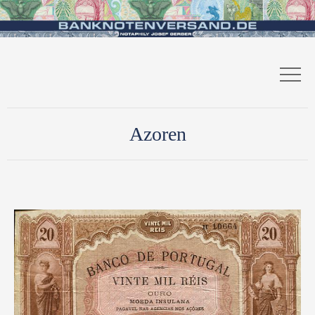
Azoren