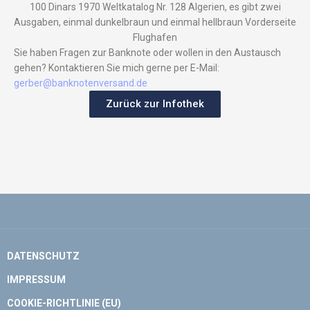
100 Dinars 1970 Weltkatalog Nr. 128 Algerien, es gibt zwei
Ausgaben, einmal dunkelbraun und einmal hellbraun Vorderseite
Flughafen
Sie haben Fragen zur Banknote oder wollen in den Austausch
gehen? Kontaktieren Sie mich gerne per E-Mail:
gerber@banknotenversand.de
Zurück zur Infothek
DATENSCHUTZ
IMPRESSUM
COOKIE-RICHTLINIE (EU)