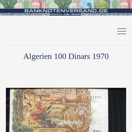
Algerien 100 Dinars 1970