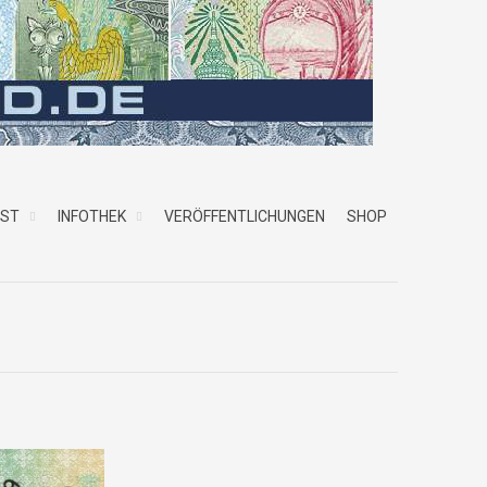
NST
INFOTHEK
VERÖFFENTLICHUNGEN
SHOP