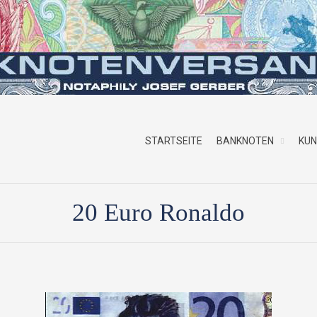
STARTSEITE
BANKNOTEN
KU
20 Euro Ronaldo