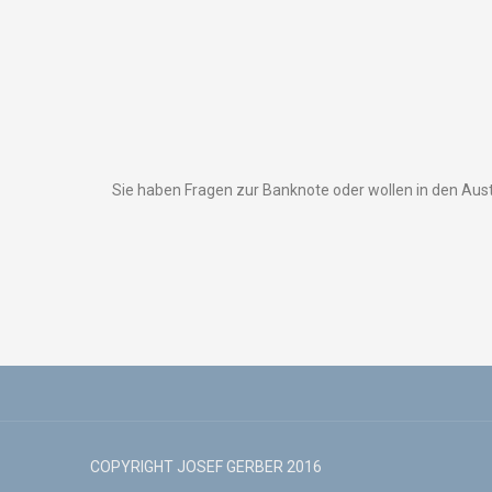
Sie haben Fragen zur Banknote oder wollen in den Aus
COPYRIGHT JOSEF GERBER 2016