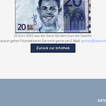
20 Euro 2002 aus der Serie Gib dem Euro ein Gesicht.
tausch gehen? Kontaktieren Sie mich gerne per E-Mail:
gerber@banknot
Zurück zur Infothek
DAT