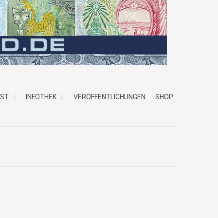
NST
INFOTHEK
VERÖFFENTLICHUNGEN
SHOP