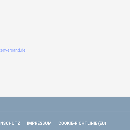
enversand.de
ENSCHUTZ
IMPRESSUM
COOKIE-RICHTLINIE (EU)