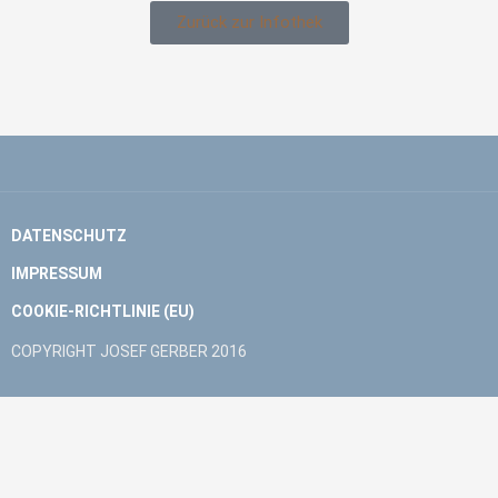
Zurück zur Infothek
DATENSCHUTZ
IMPRESSUM
COOKIE-RICHTLINIE (EU)
COPYRIGHT JOSEF GERBER 2016