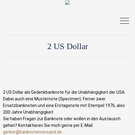
2 US Dollar
2 US Dollar als Gedenkbanknote für die Unabhängigkeit der USA.
Dabei auch eine Musternote (Specimen). Ferner zwei
Ersatzbanknoten und eine Erstagsnote mit Stempel 1976, also
200 Jahre Unabhängigkeit
Sie haben Fragen zur Banknote oder wollen in den Austausch
gehen? Kontaktieren Sie mich gerne per E-Mail:
gerber@banknotenversand.de