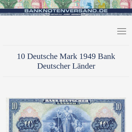
10 Deutsche Mark 1949 Bank
Deutscher Länder