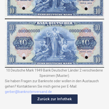
10 Deutsche Mark 1949 Bank Deutscher Länder 2 verschiedene
Specimen (Muster).
Sie haben Fragen zur Banknote oder wollen in den Austausch
gehen? Kontaktieren Sie mich gerne per E-Mail:
gerber@banknotenversand.de
Zurück zur Infothek